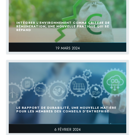
INTÉGRER L’ENVIRONNEMENT COMME CRITÈRE DE
RÉMUNÉRATION, UNE NOUVELLE PRATIQUE QUI SE
RÉPAND
19 MARS 2024
LE RAPPORT DE DURABILITÉ, UNE NOUVELLE MATIÈRE
POUR LES MEMBRES DES CONSEILS D’ENTREPRISE
6 FÉVRIER 2024