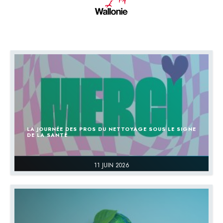
LA JOURNÉE DES PROS DU NETTOYAGE SOUS LE SIGNE
DE LA SANTÉ
11 JUIN 2026