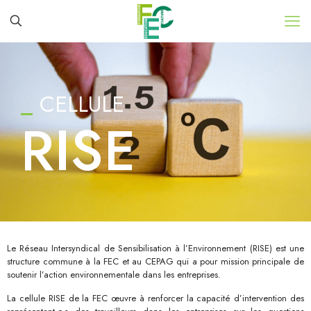
_
CELLULE
RISE
Le Réseau Intersyndical de Sensibilisation à l’Environnement (RISE) est une
structure commune à la FEC et au CEPAG qui a pour mission principale de
soutenir l’action environnementale dans les entreprises.
La cellule RISE de la FEC œuvre à renforcer la capacité d’intervention des