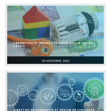
TRANSITION ET INÉGALITÉS SOCIALES : LE CAS DE
L’ETS 2
20 NOVEMBRE 2024
DIRECTIVE DE DURABILITÉ ET DEVOIR DE VIGILANCE