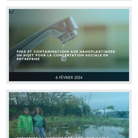
PFAS ET CONTAMINATIONS AUX NANOPLASTIQUES:
UN SUJET POUR LA CONCERTATION SOCIALE EN
ENTREPRISE
6 FÉVRIER 2024