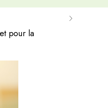
et pour la