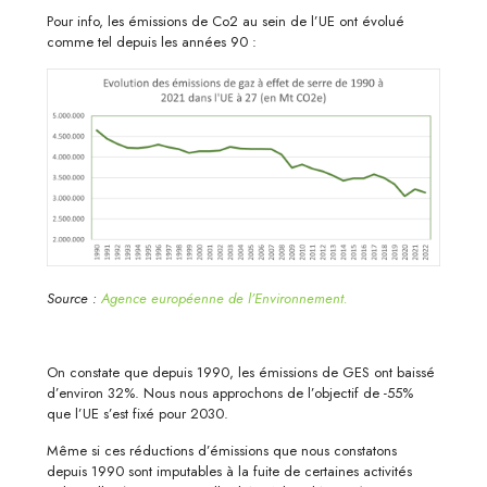
Pour info, les émissions de Co2 au sein de l’UE ont évolué
comme tel depuis les années 90 :
Source :
Agence européenne de l’Environnement.
On constate que depuis 1990, les émissions de GES ont baissé
d’environ 32%. Nous nous approchons de l’objectif de -55%
que l’UE s’est fixé pour 2030.
Même si ces réductions d’émissions que nous constatons
depuis 1990 sont imputables à la fuite de certaines activités