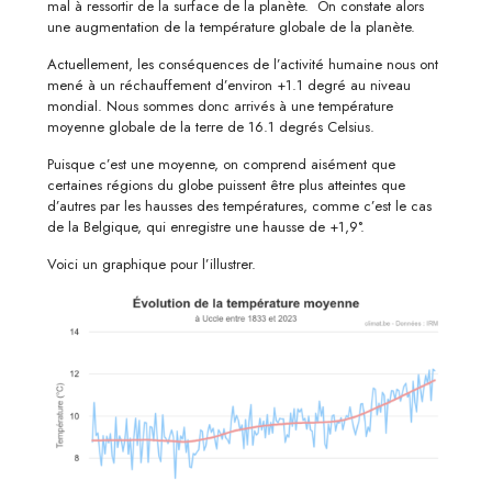
mal à ressortir de la surface de la planète. On constate alors
une augmentation de la température globale de la planète.
Actuellement, les conséquences de l’activité humaine nous ont
mené à un réchauffement d’environ +1.1 degré au niveau
mondial. Nous sommes donc arrivés à une température
moyenne globale de la terre de 16.1 degrés Celsius.
Puisque c’est une moyenne, on comprend aisément que
certaines régions du globe puissent être plus atteintes que
d’autres par les hausses des températures, comme c’est le cas
de la Belgique, qui enregistre une hausse de +1,9°.
Voici un graphique pour l’illustrer.