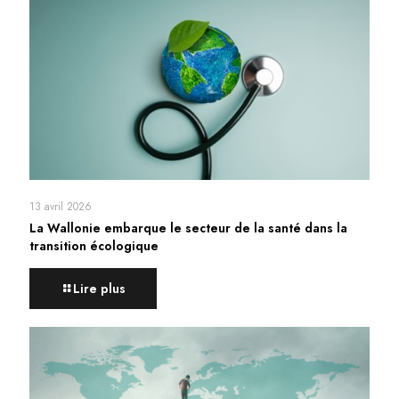
13 avril 2026
La Wallonie embarque le secteur de la santé dans la
transition écologique
Lire plus