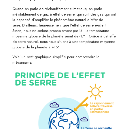
Quand on parle de réchauffement climatique, on parle
inévitablement de gaz à effet de serre, qui sont des gaz qui ont
la capacité d’amplifier le phénomène naturel d’effet de
serre.
D’ailleurs, heureusement que l’effet de serre existe !
Sinon, nous ne serions probablement pas là. La température
moyenne globale de la planète serait de -17° !
Grâce à cet effet
de serre naturel, nous nous situons à une température moyenne
globale de la planète à +15°.
Voici un petit graphique simplifié pour comprendre le
mécanisme.