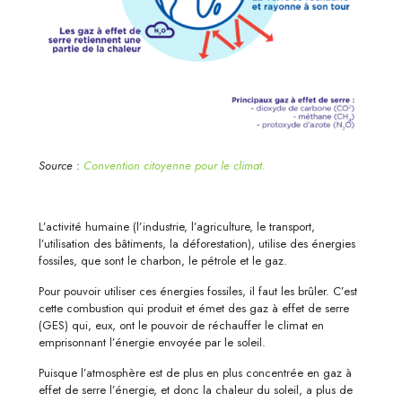
Source
:
Convention citoyenne pour le climat.
L’activité humaine (l’industrie, l’agriculture, le transport,
l’utilisation des bâtiments, la déforestation), utilise des énergies
fossiles, que sont le charbon, le pétrole et le gaz.
Pour pouvoir utiliser ces énergies fossiles, il faut les brûler. C’est
cette combustion qui produit et émet des gaz à effet de serre
(GES) qui, eux, ont le pouvoir de réchauffer le climat en
emprisonnant l’énergie envoyée par le soleil.
Puisque l’atmosphère est de plus en plus concentrée en gaz à
effet de serre l’énergie, et donc la chaleur du soleil, a plus de