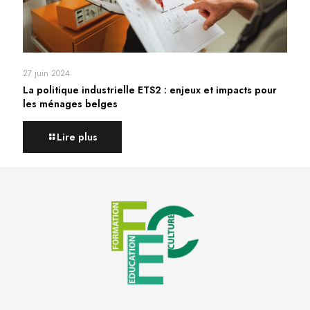
27 juin 2024
La politique industrielle ETS2 : enjeux et impacts pour
les ménages belges
Lire plus