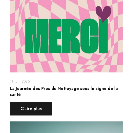
11 juin 2026
La Journée des Pros du Nettoyage sous le signe de la
santé
Lire plus