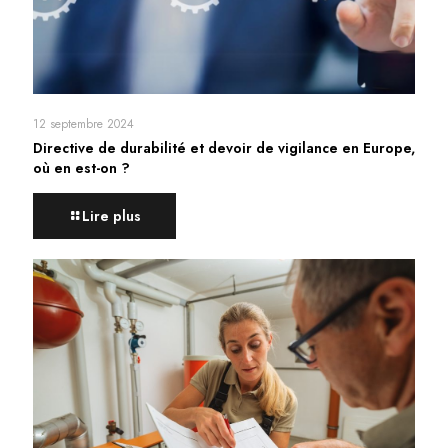
12 septembre 2024
Directive de durabilité et devoir de vigilance en Europe,
où en est-on ?
Lire plus