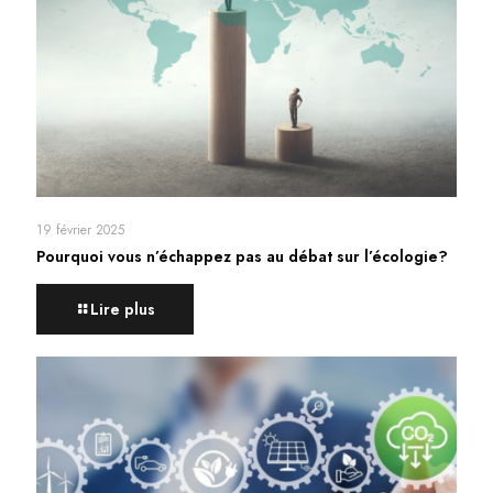
19 février 2025
Pourquoi vous n’échappez pas au débat sur l’écologie?
Lire plus