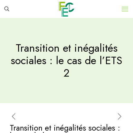
Transition et inégalités
sociales : le cas de l’ETS
2
Transition et inégalités sociales :