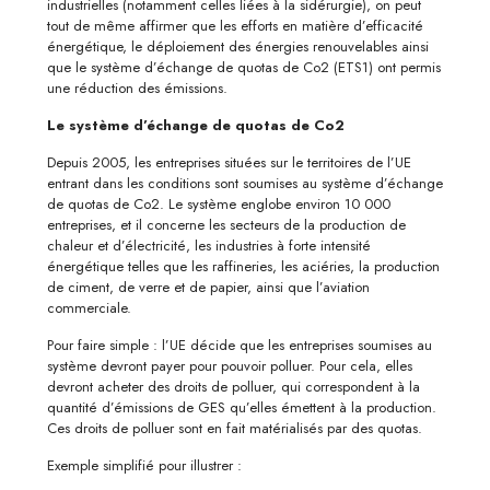
industrielles (notamment celles liées à la sidérurgie), on peut
tout de même affirmer que les efforts en matière d’efficacité
énergétique, le déploiement des énergies renouvelables ainsi
que le système d’échange de quotas de Co2 (ETS1) ont permis
une réduction des émissions.
Le système d’échange de quotas de Co2
Depuis 2005, les entreprises situées sur le territoires de l’UE
entrant dans les conditions sont soumises au système d’échange
de quotas de Co2. Le système englobe environ 10 000
entreprises, et il concerne les secteurs de la production de
chaleur et d’électricité, les industries à forte intensité
énergétique telles que les raffineries, les aciéries, la production
de ciment, de verre et de papier, ainsi que l’aviation
commerciale.
Pour faire simple : l’UE décide que les entreprises soumises au
système devront payer pour pouvoir polluer. Pour cela, elles
devront acheter des droits de polluer, qui correspondent à la
quantité d’émissions de GES qu’elles émettent à la production.
Ces droits de polluer sont en fait matérialisés par des quotas.
Exemple simplifié pour illustrer :