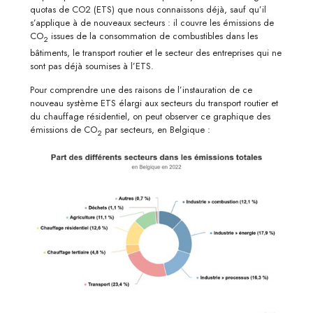
quotas de CO2 (ETS) que nous connaissons déjà, sauf qu’il
s’applique à de nouveaux secteurs : il couvre les émissions de
CO
issues de la consommation de combustibles dans les
2
bâtiments, le transport routier et le secteur des entreprises qui ne
sont pas déjà soumises à l’ETS.
Pour comprendre une des raisons de l’instauration de ce
nouveau système ETS élargi aux secteurs du transport routier et
du chauffage résidentiel, on peut observer ce graphique des
émissions de CO
par secteurs, en Belgique :
2