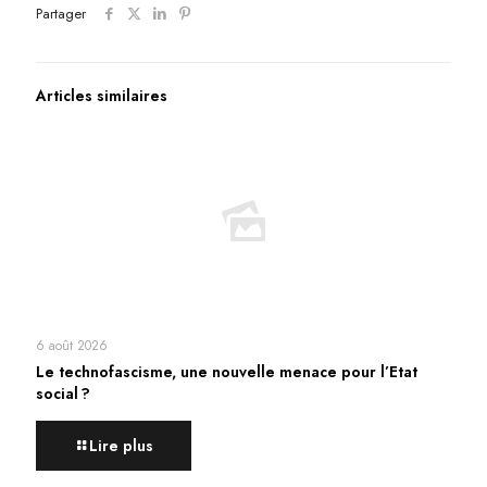
Partager
Articles similaires
6 août 2026
Le technofascisme, une nouvelle menace pour l’Etat
social ?
Lire plus