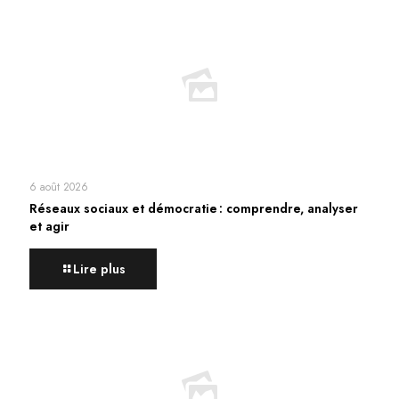
6 août 2026
Réseaux sociaux et démocratie : comprendre, analyser
et agir
Lire plus