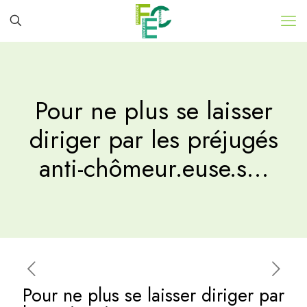
Pour ne plus se laisser
diriger par les préjugés
anti-chômeur.euse.s…
Pour ne plus se laisser diriger par