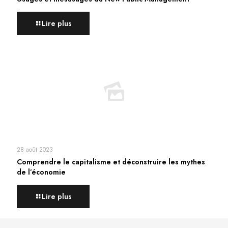
Lire plus
28 août 2023
Comprendre le capitalisme et déconstruire les mythes
de l’économie
Lire plus