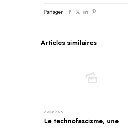
Partager
Articles similaires
6 août 2026
Le technofascisme, une