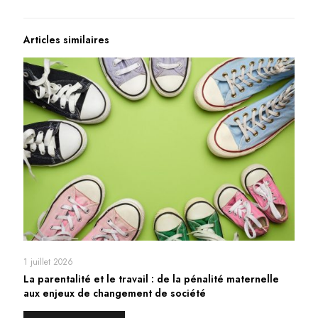
Articles similaires
1 juillet 2026
La parentalité et le travail : de la pénalité maternelle
aux enjeux de changement de société