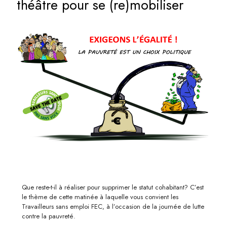
théâtre pour se (re)mobiliser
Que reste-t-il à réaliser pour supprimer le statut cohabitant? C’est
le thème de cette matinée à laquelle vous convient les
Travailleurs sans emploi FEC, à l’occasion de la journée de lutte
contre la pauvreté.