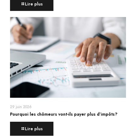
Lire plus
29 juin 2026
Pourquoi les chômeurs vont-ils payer plus d’impôts?
Lire plus