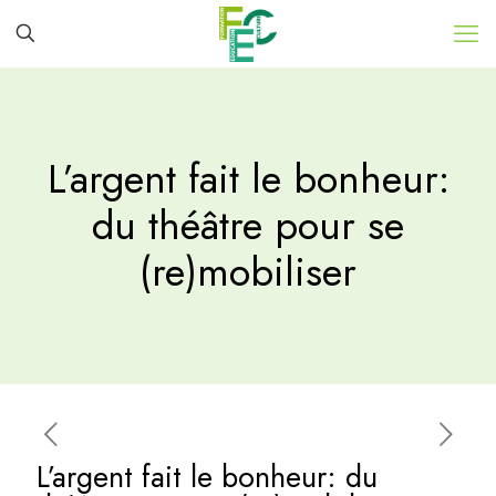
L’argent fait le bonheur:
du théâtre pour se
(re)mobiliser
L’argent fait le bonheur: du