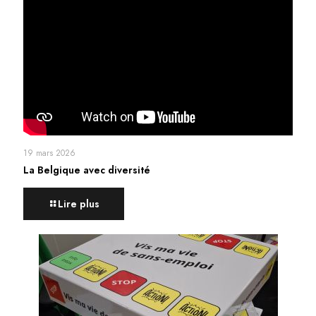
19 mars 2026
La Belgique avec diversité
Lire plus