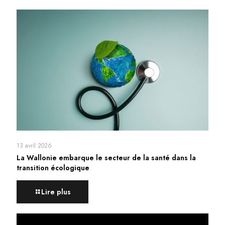
13 avril 2026
La Wallonie embarque le secteur de la santé dans la
transition écologique
Lire plus