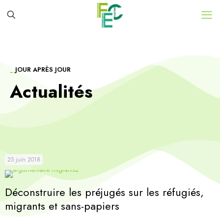
_
JOUR APRÈS JOUR
Actualités
25 juin 2018
Déconstruire les préjugés sur les réfugiés,
migrants et sans-papiers