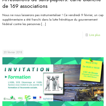
de 169 associations
Nous ne nous laisserons pas instrumentaliser ! Ce vendredi 9 février, un cap
supplémentaire a été franchi dans la lutte frénétique du gouvernement
fédéral contre les personnes
[…]
Lire plus
20 février 2018