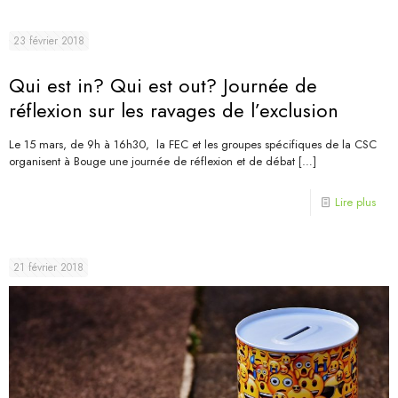
23 février 2018
Qui est in? Qui est out? Journée de
réflexion sur les ravages de l’exclusion
Le 15 mars, de 9h à 16h30, la FEC et les groupes spécifiques de la CSC
organisent à Bouge une journée de réflexion et de débat
[…]
Lire plus
21 février 2018