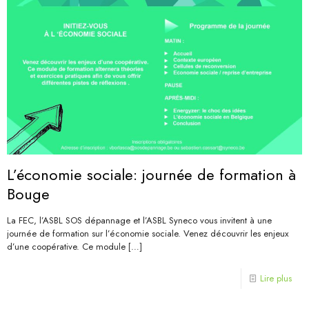
L’économie sociale: journée de formation à
Bouge
La FEC, l’ASBL SOS dépannage et l’ASBL Syneco vous invitent à une
journée de formation sur l’économie sociale. Venez découvrir les enjeux
d’une coopérative. Ce module
[…]
Lire plus