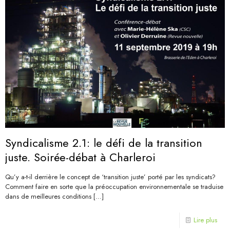
Syndicalisme 2.1: le défi de la transition
juste. Soirée-débat à Charleroi
Qu’y a-t-il derrière le concept de ‘transition juste’ porté par les syndicats?
Comment faire en sorte que la préoccupation environnementale se traduise
dans de meilleures conditions
[…]
Lire plus