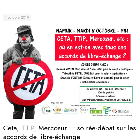
1 octobre 2019
Ceta, TTIP, Mercosur…: soirée-débat sur les
accords de libre-échange