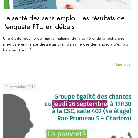
La santé des sans emploi: les résultats de
l’enquête FTU en débats
Une étude récente de l’institut national de la santé et de la recherche
médicale en France dresse un bilan de santé des demandeurs d’emploi
français. Ce
[…]
Lire plus
12 septembre 2019