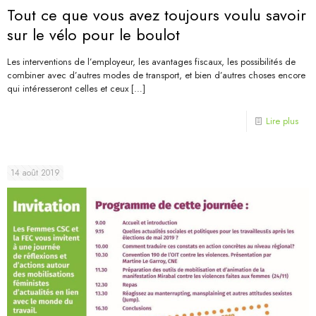
Tout ce que vous avez toujours voulu savoir
sur le vélo pour le boulot
Les interventions de l’employeur, les avantages fiscaux, les possibilités de
combiner avec d’autres modes de transport, et bien d’autres choses encore
qui intéresseront celles et ceux
[…]
Lire plus
14 août 2019