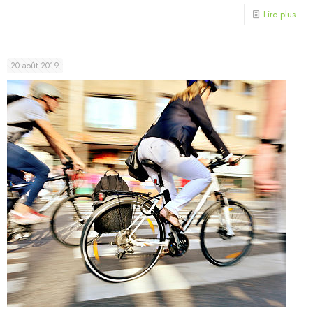
Lire plus
20 août 2019