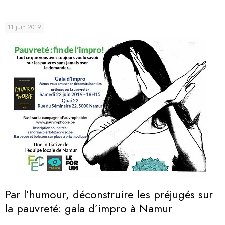
11 juin 2019
Par l’humour, déconstruire les préjugés sur
la pauvreté: gala d’impro à Namur