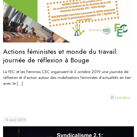
Actions féministes et monde du travail:
journée de réflexion à Bouge
La FEC et les Femmes CSC organisent le 3 octobre 2019 une journée de
réflexion et d’action autour des mobilisations féministes d’actualités en lien
avec le
[…]
Lire plus
14 août 2019