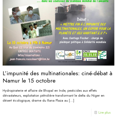
L’impunité des multinationales: ciné-débat à
Namur le 15 octobre
Hydropiraterie et affaire de Bhopal en Inde, pesticides aux effets
dévastateurs, exploitation pétrolière transformant le delta du Niger en
désert écologique, drame du Rana Plaza au
[…]
Lire plus