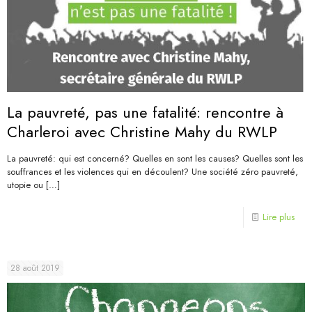
La pauvreté, pas une fatalité: rencontre à
Charleroi avec Christine Mahy du RWLP
La pauvreté: qui est concerné? Quelles en sont les causes? Quelles sont les
souffrances et les violences qui en découlent? Une société zéro pauvreté,
utopie ou
[…]
Lire plus
28 août 2019