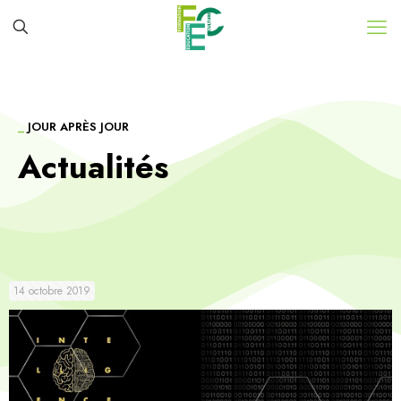
_
JOUR APRÈS JOUR
Actualités
14 octobre 2019