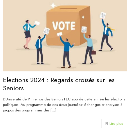
Elections 2024 : Regards croisés sur les
Seniors
L’Université de Printemps des Seniors FEC aborde cette année les élections
politiques. Au programme de ces deux journées: échanges et analyses à
propos des programmes des
[…]
Lire plus