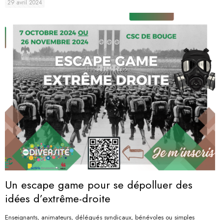
29 avril 2024
Un escape game pour se dépolluer des
idées d’extrême-droite
Enseignants, animateurs, délégués syndicaux, bénévoles ou simples