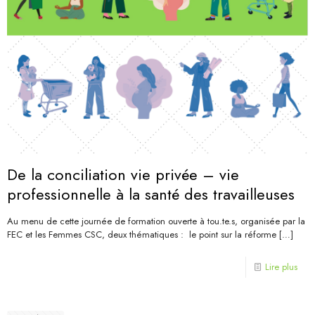
De la conciliation vie privée – vie
professionnelle à la santé des travailleuses
Au menu de cette journée de formation ouverte à tou.te.s, organisée par la
FEC et les Femmes CSC, deux thématiques : le point sur la réforme
[…]
Lire plus