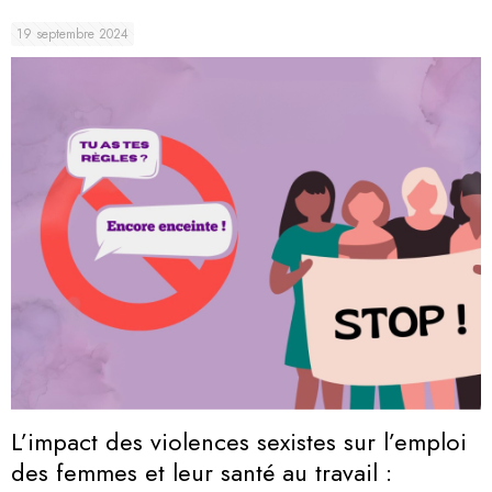
19 septembre 2024
L’impact des violences sexistes sur l’emploi
des femmes et leur santé au travail :