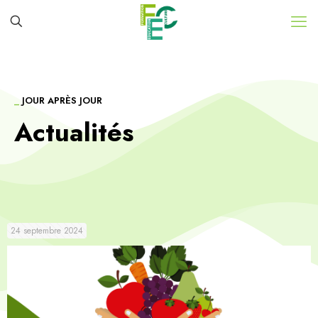
_
JOUR APRÈS JOUR
Actualités
24 septembre 2024