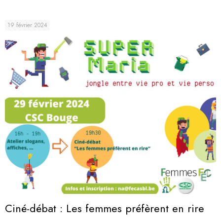
19 février 2024
Ciné-débat : Les femmes préfèrent en rire