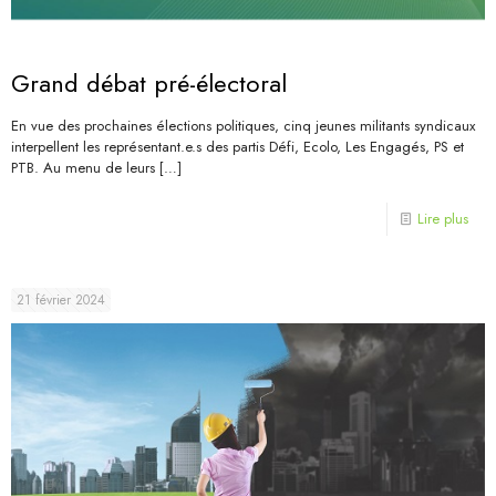
Grand débat pré-électoral
En vue des prochaines élections politiques, cinq jeunes militants syndicaux
interpellent les représentant.e.s des partis Défi, Ecolo, Les Engagés, PS et
PTB. Au menu de leurs
[…]
Lire plus
21 février 2024