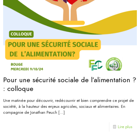
Pour une sécurité sociale de l’alimentation ?
: colloque
Une matinée pour découvrir, redécouvrir et bien comprendre ce projet de
société, à la hauteur des enjeux agricoles, sociaux et alimentaires. En
compagnie de Jonathan Peuch
[…]
Lire plus