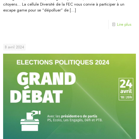
citoyens… La cellule Diversité de la FEC vous convie à participer à un
escape game pour se “dépolluer” de
[…]
Lire plus
8 avril 2024