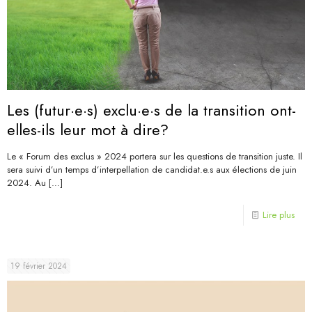
Les (futur·e·s) exclu·e·s de la transition ont-
elles-ils leur mot à dire?
Le « Forum des exclus » 2024 portera sur les questions de transition juste. Il
sera suivi d’un temps d’interpellation de candidat.e.s aux élections de juin
2024. Au
[…]
Lire plus
19 février 2024