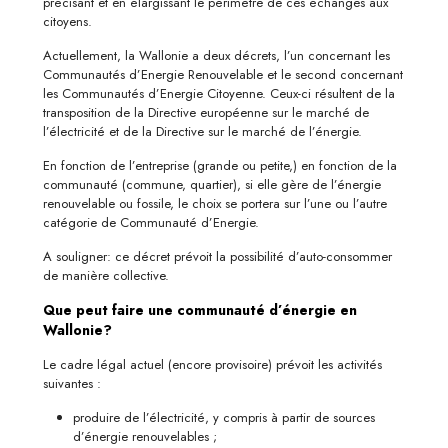
précisant et en élargissant le périmètre de ces échanges aux
citoyens.
Actuellement, la Wallonie a deux décrets, l’un concernant les
Communautés d’Energie Renouvelable et le second concernant
les Communautés d’Energie Citoyenne. Ceux-ci résultent de la
transposition de la Directive européenne sur le marché de
l’électricité et de la Directive sur le marché de l’énergie.
En fonction de l’entreprise (grande ou petite,) en fonction de la
communauté (commune, quartier), si elle gère de l’énergie
renouvelable ou fossile, le choix se portera sur l’une ou l’autre
catégorie de Communauté d’Energie.
A souligner: ce décret prévoit la possibilité d’auto-consommer
de manière collective.
Que peut faire une communauté d’énergie en
Wallonie?
Le cadre légal actuel (encore provisoire) prévoit les activités
suivantes :
produire de l’électricité, y compris à partir de sources
d’énergie renouvelables ;