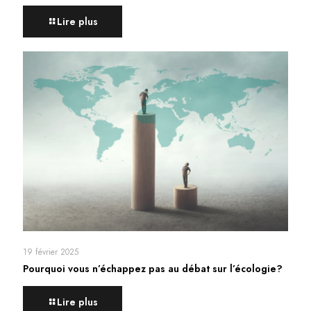
Lire plus
19 février 2025
Pourquoi vous n’échappez pas au débat sur l’écologie?
Lire plus