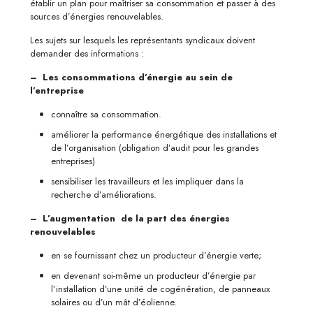
établir un plan pour maîtriser sa consommation et passer à des
sources d’énergies renouvelables.
Les sujets sur lesquels les représentants syndicaux doivent
demander des informations :
– Les consommations d’énergie au sein de
l’entreprise
connaître sa consommation.
améliorer la performance énergétique des installations et
de l’organisation (obligation d’audit pour les grandes
entreprises)
sensibiliser les travailleurs et les impliquer dans la
recherche d’améliorations.
– L’augmentation de la part des énergies
renouvelables
en se fournissant chez un producteur d’énergie verte;
en devenant soi-même un producteur d’énergie par
l’installation d’une unité de cogénération, de panneaux
solaires ou d’un mât d’éolienne.