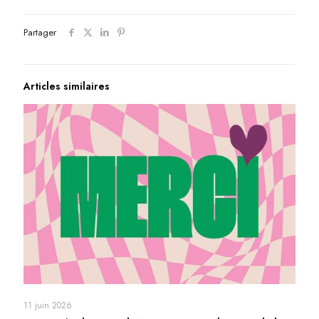
Partager
Articles similaires
11 juin 2026