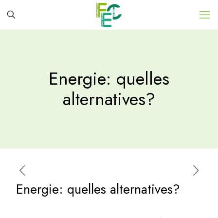
Energie: quelles
alternatives?
Energie: quelles alternatives?