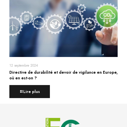
12 septembre 2024
Directive de durabilité et devoir de vigilance en Europe,
où en est-on ?
Lire plus