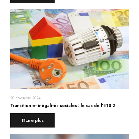
20 novembre 2024
Transition et inégalités sociales : le cas de l’ETS 2
Lire plus