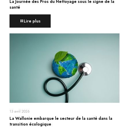
La Journée des Pros du Nettoyage sous le signe de la
santé
Lire plus
13 avril 2026
La Wallonie embarque le secteur de la santé dans la
transition écologique