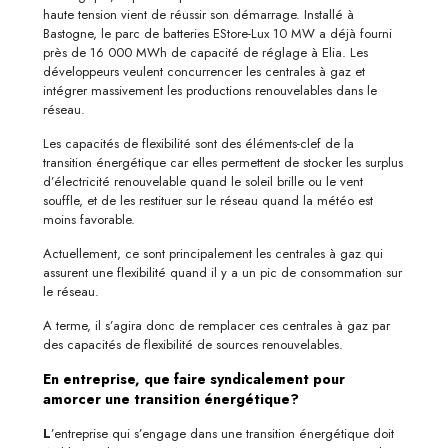
haute tension vient de réussir son démarrage. Installé à
Bastogne, le parc de batteries EStore-Lux 10 MW a déjà fourni
près de 16 000 MWh de capacité de réglage à Elia. Les
développeurs veulent concurrencer les centrales à gaz et
intégrer massivement les productions renouvelables dans le
réseau.
Les capacités de flexibilité sont des éléments-clef de la
transition énergétique car elles permettent de stocker les surplus
d’électricité renouvelable quand le soleil brille ou le vent
souffle, et de les restituer sur le réseau quand la météo est
moins favorable.
Actuellement, ce sont principalement les centrales à gaz qui
assurent une flexibilité quand il y a un pic de consommation sur
le réseau.
A terme, il s’agira donc de remplacer ces centrales à gaz par
des capacités de flexibilité de sources renouvelables.
En entreprise, que faire syndicalement pour
amorcer une transition énergétique?
L
’entreprise qui s’engage dans une transition énergétique doit