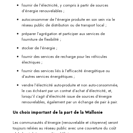
fournir de l’électricité, y compris à partir de sources
d’énergie renouvelables ;
autoconsommer de l’énergie produite en son sein via le
réseau public de distribution ou de transport local ;
préparer l’agrégation et participer aux services de
fourniture de flexibilité ;
stocker de l’énergie ;
fournir des services de recharge pour les véhicules
électriques ;
fournir des services liés à l’efficacité énergétique ou
d’autres services énergétiques ;
vendre l’électricité auto-produite et non auto-consommée,
le cas échéant par un contrat d’achat d’électricité, et,
lorsqu’il s’agit d’électricité issue de sources d’énergie
renouvelables, également par un échange de pair à pair.
Un choix important de la part de la Wallonie
Les communautés d’énergie (renouvelable et citoyenne) seront
toujours reliées au réseau public avec une couverture du coût