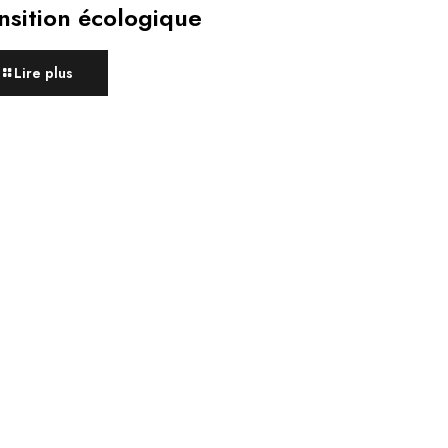
nsition écologique
Lire plus