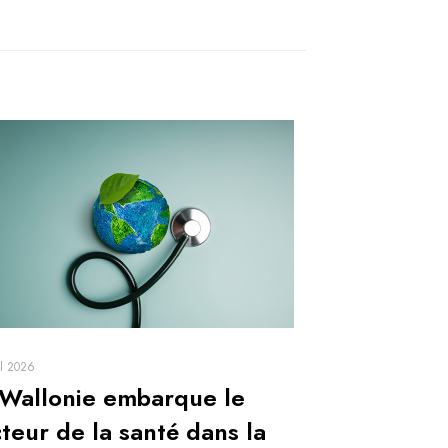
il 2026
 Wallonie embarque le
teur de la santé dans la