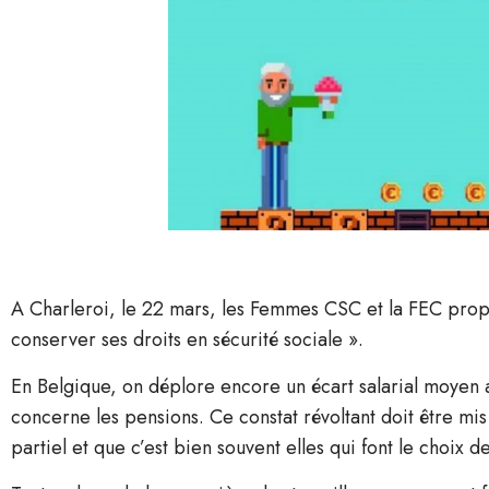
A Charleroi, le 22 mars, les Femmes CSC et la FEC propo
conserver ses droits en sécurité sociale ».
En Belgique, on déplore encore un écart salarial moyen
concerne les pensions. Ce constat révoltant doit être mis
partiel et que c’est bien souvent elles qui font le choix 