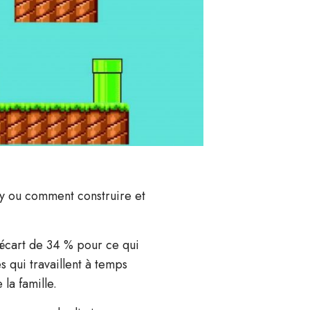
ly ou comment construire et
écart de 34 % pour ce qui
s qui travaillent à temps
la famille.