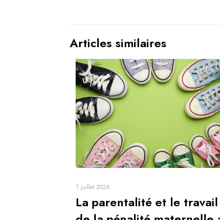
Articles similaires
1 juillet 2026
La parentalité et le travail
de la pénalité maternelle 