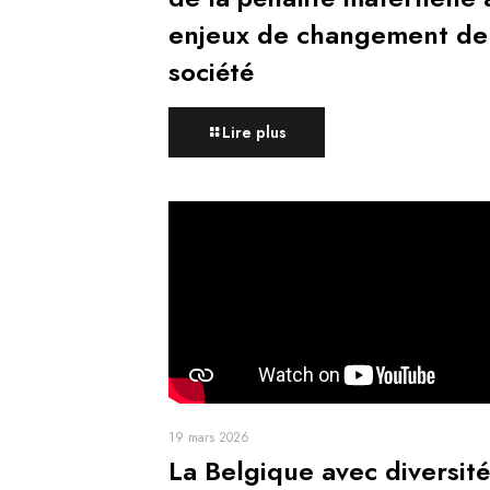
enjeux de changement de
société
Lire plus
19 mars 2026
La Belgique avec diversité