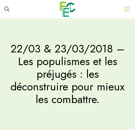
22/03 & 23/03/2018 –
Les populismes et les
préjugés : les
déconstruire pour mieux
les combattre.