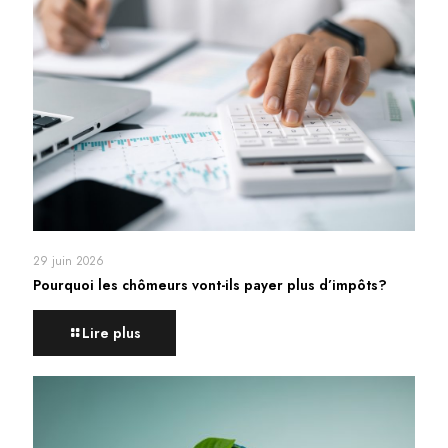
29 juin 2026
Pourquoi les chômeurs vont-ils payer plus d’impôts?
Lire plus