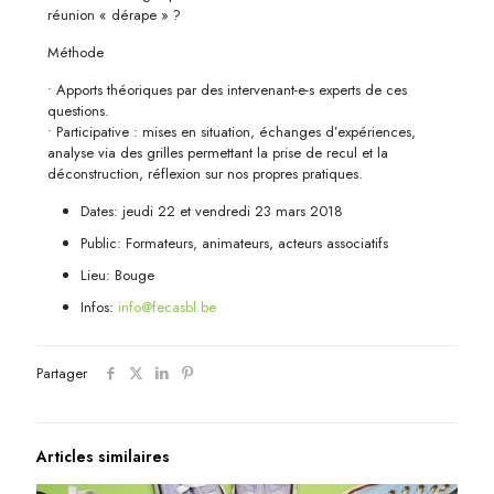
réunion « dérape » ?
Méthode
• Apports théoriques par des intervenant-e-s experts de ces
questions.
• Participative : mises en situation, échanges d’expériences,
analyse via des grilles permettant la prise de recul et la
déconstruction, réflexion sur nos propres pratiques.
Dates: jeudi 22 et vendredi 23 mars 2018
Public: Formateurs, animateurs, acteurs associatifs
Lieu: Bouge
Infos:
info@fecasbl.be
Partager
Articles similaires