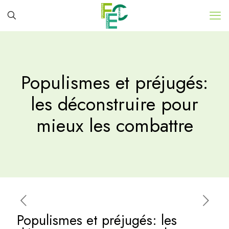
Populismes et préjugés:
les déconstruire pour
mieux les combattre
Populismes et préjugés: les