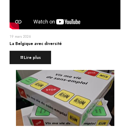
19 mars 2026
La Belgique avec diversité
Lire plus