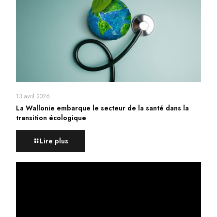
13 avril 2026
La Wallonie embarque le secteur de la santé dans la
transition écologique
Lire plus