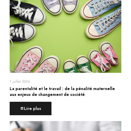
1 juillet 2026
La parentalité et le travail : de la pénalité maternelle
aux enjeux de changement de société
Lire plus