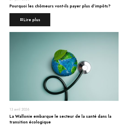
Pourquoi les chômeurs vont-ils payer plus d’impôts?
Lire plus
13 avril 2026
La Wallonie embarque le secteur de la santé dans la
transition écologique