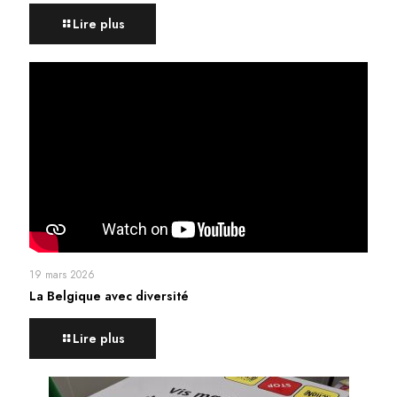
Lire plus
19 mars 2026
La Belgique avec diversité
Lire plus