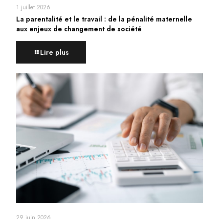
1 juillet 2026
La parentalité et le travail : de la pénalité maternelle
aux enjeux de changement de société
Lire plus
29 juin 2026