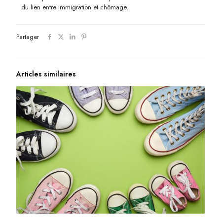
du lien entre immigration et chômage.
Partager
Articles similaires