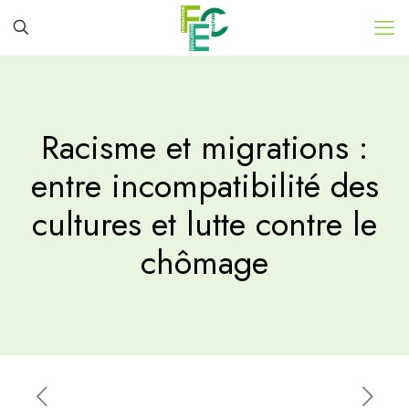
Racisme et migrations :
entre incompatibilité des
cultures et lutte contre le
chômage