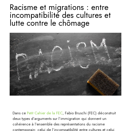
Racisme et migrations : entre
incompatibilité des cultures et
lutte contre le chômage
Dans ce
Petit Cahier de la FEC
, Fabio Bruschi (FEC) déconstruit
deux types d’arguments sur l’immigration qui donnent un
cohérence à l’ensemble des représentations du racisme
contemporain: celui de l’incompatibilité entre cultures et celui