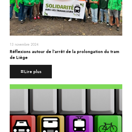
13 novembre 2024
Réflexions autour de l’arrêt de la prolongation du tram
de Liège
Lire plus