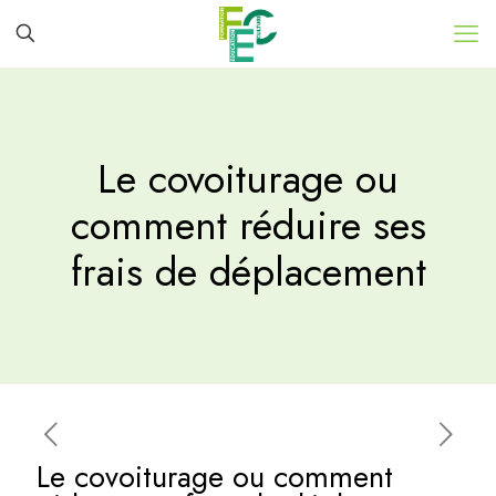
Le covoiturage ou
comment réduire ses
frais de déplacement
Le covoiturage ou comment