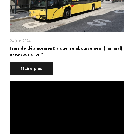
24 juin 2024
Frais de déplacement: à quel remboursement (minimal)
avez-vous droit?
Lire plus