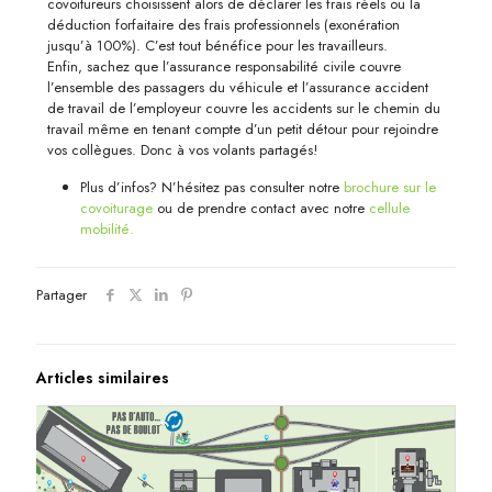
covoitureurs choisissent alors de déclarer les frais réels ou la
déduction forfaitaire des frais professionnels (exonération
jusqu’à 100%). C’est tout bénéfice pour les travailleurs.
Enfin, sachez que l’assurance responsabilité civile couvre
l’ensemble des passagers du véhicule et l’assurance accident
de travail de l’employeur couvre les accidents sur le chemin du
travail même en tenant compte d’un petit détour pour rejoindre
vos collègues. Donc à vos volants partagés!
Plus d’infos? N’hésitez pas consulter notre
brochure sur le
covoiturage
ou de prendre contact avec notre
cellule
mobilité.
Partager
Articles similaires