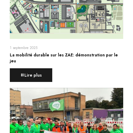
1 septembre 2025
La mobilité durable sur les ZAE: démonstration par le
jeu
Lire plus