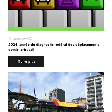
12 septembre 2024
2024, année du diagnostic fédéral des déplacements
domicile-travail
Lire plus