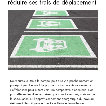
réduire ses frais de déplacement
Deux euros le litre à la pompe, peut-être 2,5 prochainement et
pourquoi pas 3 euros ! Le prix de nos carburants ne cesse de
s’affoler sans pour autant voir une perspective d’accalmie. Ces
prix reflètent les diverses crises que nous traversons, mais surtout
la spéculation sur l’approvisionnement énergétique du pays au
détriment des citoyens et des travailleurs et travailleuses.