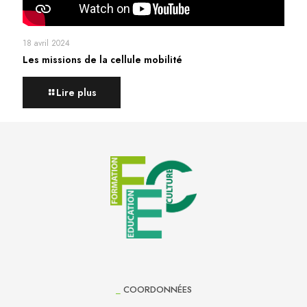
18 avril 2024
Les missions de la cellule mobilité
Lire plus
_
COORDONNÉES