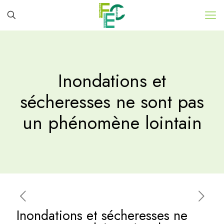
Inondations et
sécheresses ne sont pas
un phénomène lointain
Inondations et sécheresses ne