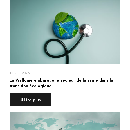
13 avril 2026
La Wallonie embarque le secteur de la santé dans la
transition écologique
Lire plus