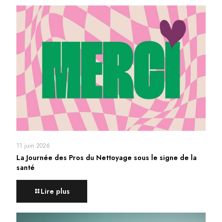
11 juin 2026
La Journée des Pros du Nettoyage sous le signe de la
santé
Lire plus