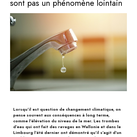
sont pas un phénomène lointain
Lorsqu’il est question de changement climatique, on
pense souvent aux conséquences à long terme,
comme l’élévation du niveau de la mer. Les trombes
d’eau qui ont fait des ravages en Wallonie et dans le
Limbourg l’été dernier ont démontré qu’il s’agit d’un