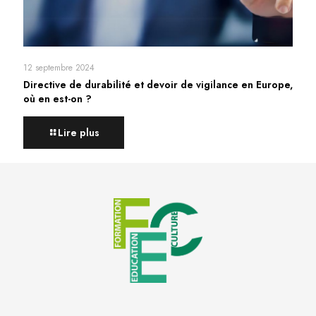
12 septembre 2024
Directive de durabilité et devoir de vigilance en Europe,
où en est-on ?
Lire plus