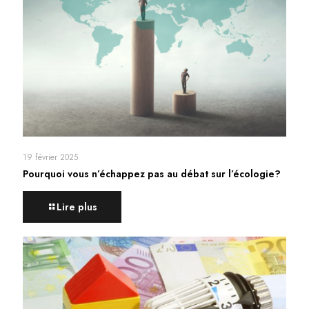
19 février 2025
Pourquoi vous n’échappez pas au débat sur l’écologie?
Lire plus