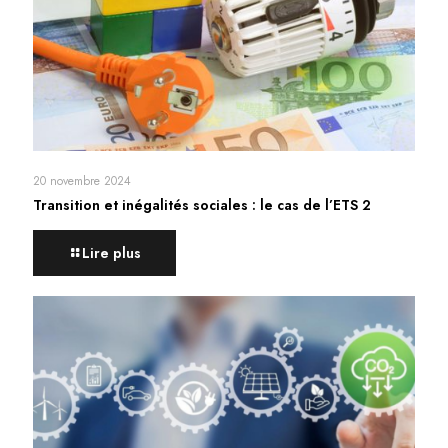
20 novembre 2024
Transition et inégalités sociales : le cas de l’ETS 2
Lire plus