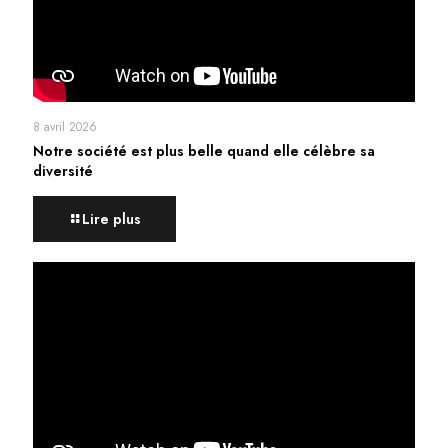
8 avril 2026
Notre société est plus belle quand elle célèbre sa
diversité
Lire plus