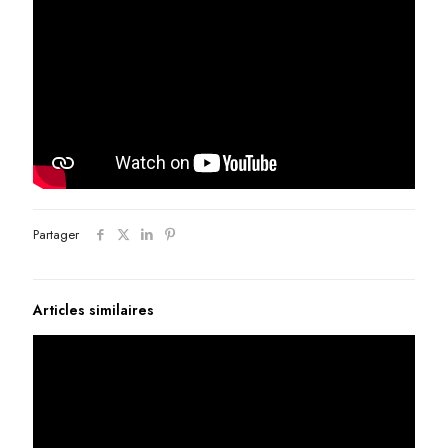
Partager
Articles similaires