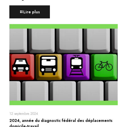
Lire plus
12 septembre 2024
2024, année du diagnostic fédéral des déplacements
domicile-travail