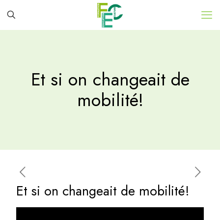
Et si on changeait de
mobilité!
Et si on changeait de mobilité!