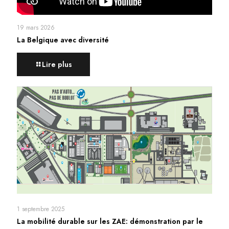
19 mars 2026
La Belgique avec diversité
Lire plus
1 septembre 2025
La mobilité durable sur les ZAE: démonstration par le