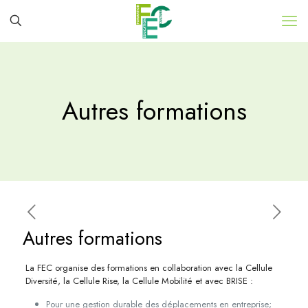
Autres formations
Autres formations
La FEC organise des formations en collaboration avec la Cellule
Diversité, la Cellule Rise, la Cellule Mobilité et avec BRISE :
Pour une gestion durable des déplacements en entreprise;