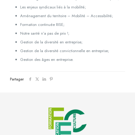
Les enjeux syndicaux liés à la mobilité;
Aménagement du territoire – Mobilité – Accessibilité;
Formation continuée RISE;
Notre santé n’a pas de prix !;
Gestion de la diversité en entreprise;
Gestion de la diversité convictionnelle en entreprise;
Gestion des âges en entreprise.
Partager