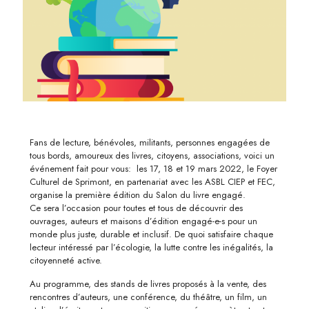
Fans de lecture, bénévoles, militants, personnes engagées de
tous bords, amoureux des livres, citoyens, associations, voici un
événement fait pour vous: les 17, 18 et 19 mars 2022, le Foyer
Culturel de Sprimont, en partenariat avec les ASBL CIEP et FEC,
organise la première édition du Salon du livre engagé.
Ce sera l’occasion pour toutes et tous de découvrir des
ouvrages, auteurs et maisons d’édition engagé-e-s pour un
monde plus juste, durable et inclusif. De quoi satisfaire chaque
lecteur intéressé par l’écologie, la lutte contre les inégalités, la
citoyenneté active.
Au programme, des stands de livres proposés à la vente, des
rencontres d’auteurs, une conférence, du théâtre, un film, un