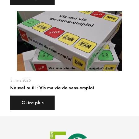
3 mars 2026
Nouvel outil : Vis ma vie de sans-emploi
Lire plus