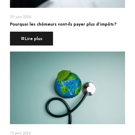
29 juin 2026
Pourquoi les chômeurs vont-ils payer plus d’impôts?
Lire plus
13 avril 2026