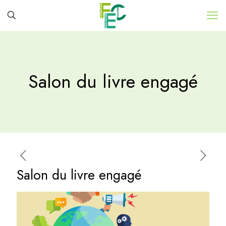
Salon du livre engagé
Salon du livre engagé