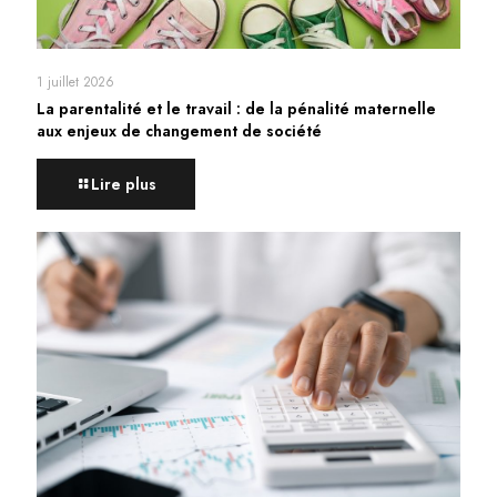
1 juillet 2026
La parentalité et le travail : de la pénalité maternelle
aux enjeux de changement de société
Lire plus