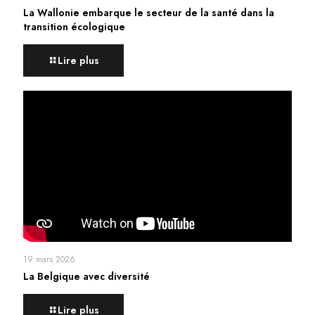
La Wallonie embarque le secteur de la santé dans la
transition écologique
Lire plus
19 mars 2026
La Belgique avec diversité
Lire plus