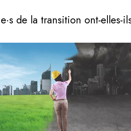
·e·s de la transition ont-elles-i