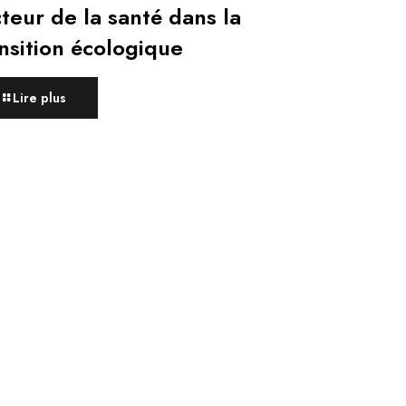
teur de la santé dans la
nsition écologique
Lire plus