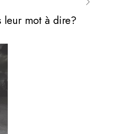
ls leur mot à dire?