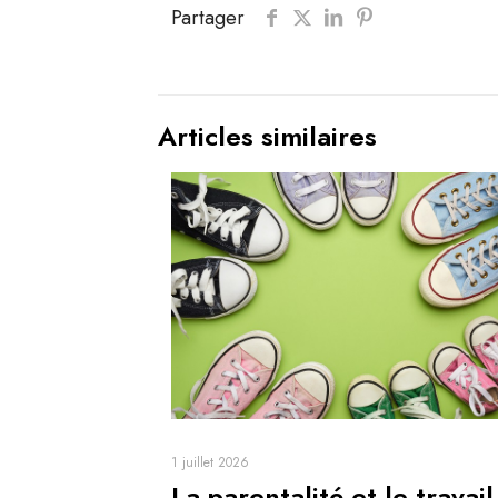
Partager
Articles similaires
1 juillet 2026
La parentalité et le travail