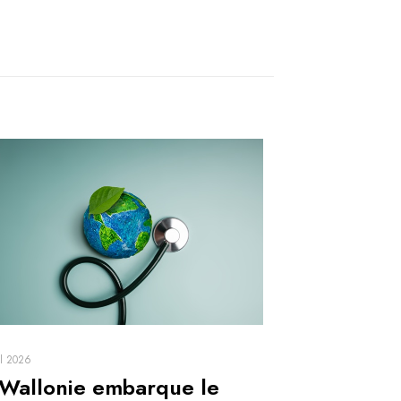
il 2026
 Wallonie embarque le