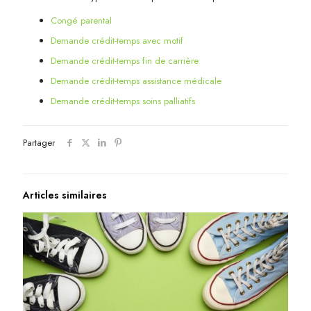
Congé parental
Demande crédit-temps avec motif
Demande crédit-temps fin de carrière
Demande crédit-temps assistance médicale
Demande crédit-temps soins palliatifs
Partager
Articles similaires