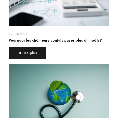
29 juin 2026
Pourquoi les chômeurs vont-ils payer plus d’impôts?
Lire plus