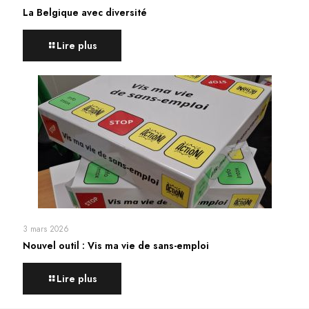
La Belgique avec diversité
Lire plus
3 mars 2026
Nouvel outil : Vis ma vie de sans-emploi
Lire plus