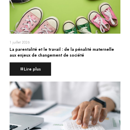
1 juillet 2026
La parentalité et le travail : de la pénalité maternelle
aux enjeux de changement de société
Lire plus