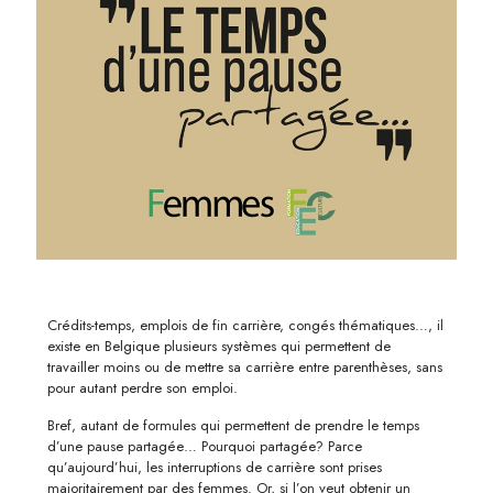
Crédits-temps, emplois de fin carrière, congés thématiques…, il
existe en Belgique plusieurs systèmes qui permettent de
travailler moins ou de mettre sa carrière entre parenthèses, sans
pour autant perdre son emploi.
Bref, autant de formules qui permettent de prendre le temps
d’une pause partagée… Pourquoi partagée? Parce
qu’aujourd’hui, les interruptions de carrière sont prises
majoritairement par des femmes. Or, si l’on veut obtenir un