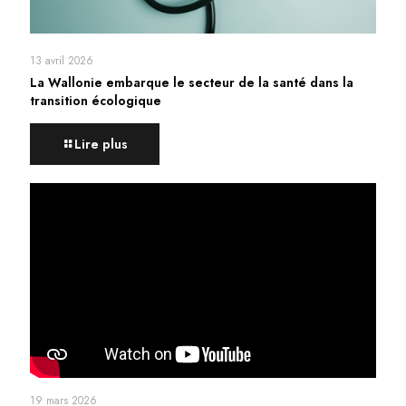
13 avril 2026
La Wallonie embarque le secteur de la santé dans la
transition écologique
Lire plus
19 mars 2026