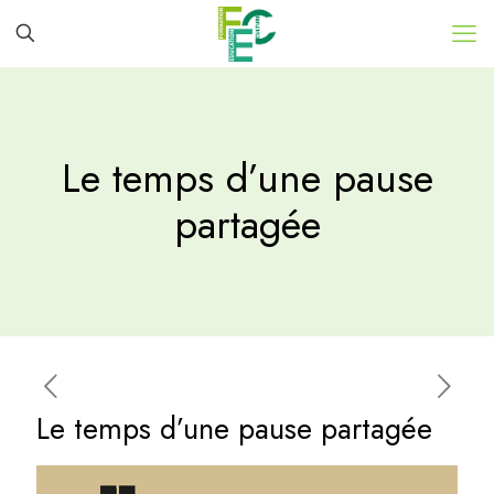
Le temps d’une pause
partagée
Le temps d’une pause partagée