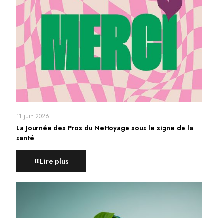
11 juin 2026
La Journée des Pros du Nettoyage sous le signe de la
santé
Lire plus