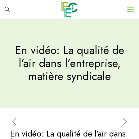
En vidéo: La qualité de
l’air dans l’entreprise,
matière syndicale
En vidéo: La qualité de l’air dans