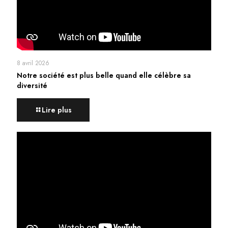
8 avril 2026
Notre société est plus belle quand elle célèbre sa
diversité
Lire plus