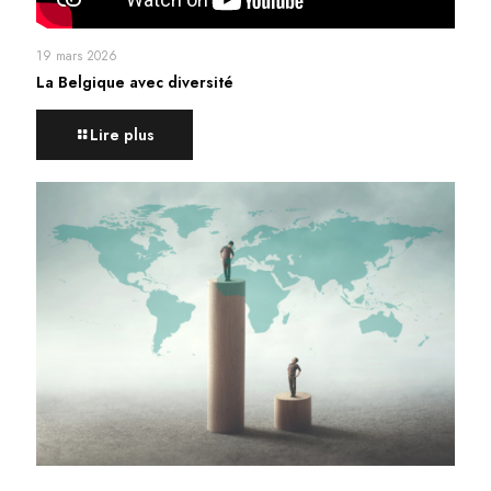
19 mars 2026
La Belgique avec diversité
Lire plus