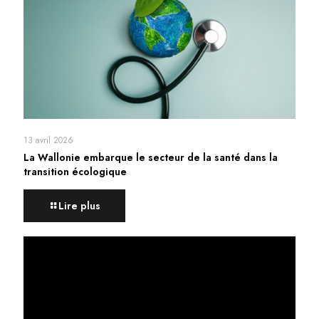
13 avril 2026
La Wallonie embarque le secteur de la santé dans la
transition écologique
Lire plus