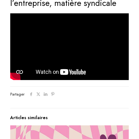
l’entreprise, matière syndicale
Partager
Articles similaires