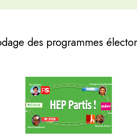
odage des programmes élector