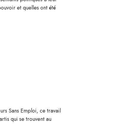
ouvoir et quelles ont été
eurs Sans Emploi, ce travail
tis qui se trouvent au