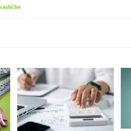
casbl.be