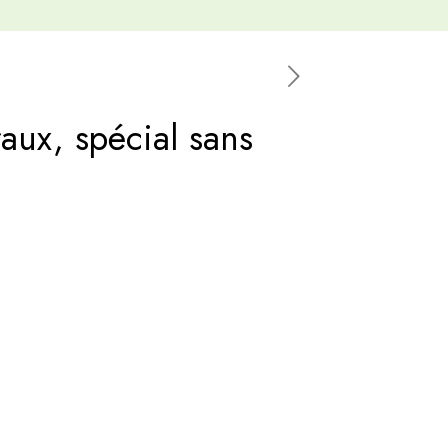
aux, spécial sans