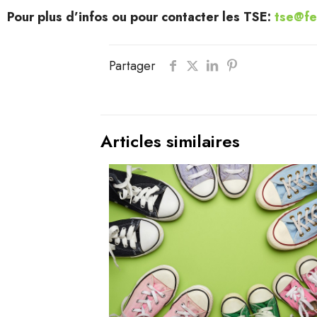
Pour plus d’infos ou pour contacter les TSE:
tse@fe
Partager
Articles similaires