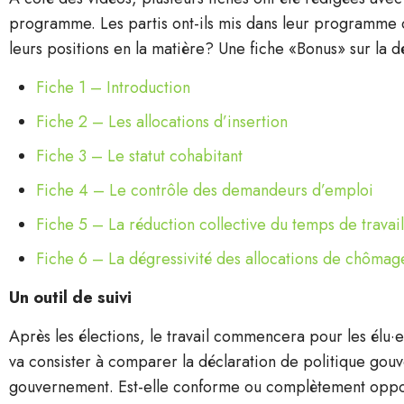
programme. Les partis ont-ils mis dans leur programme ce 
leurs positions en la matière? Une fiche «Bonus» sur la d
Fiche 1 – Introduction
Fiche 2 – Les allocations d’insertion
Fiche 3 – Le statut cohabitant
Fiche 4 – Le contrôle des demandeurs d’emploi
Fiche 5 – La réduction collective du temps de travail
Fiche 6 – La dégressivité des allocations de chômag
Un outil de suivi
Après les élections, le travail commencera pour les élu·e·
va consister à comparer la déclaration de politique gou
gouvernement. Est-elle conforme ou complètement oppos