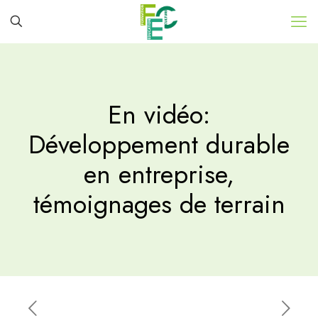
En vidéo:
Développement durable
en entreprise,
témoignages de terrain