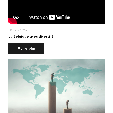
19 mars 2026
La Belgique avec diversité
Lire plus