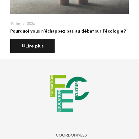
19 février 2025
Pourquoi vous n’échappez pas au débat sur l’écologie?
Lire plus
_
COORDONNÉES