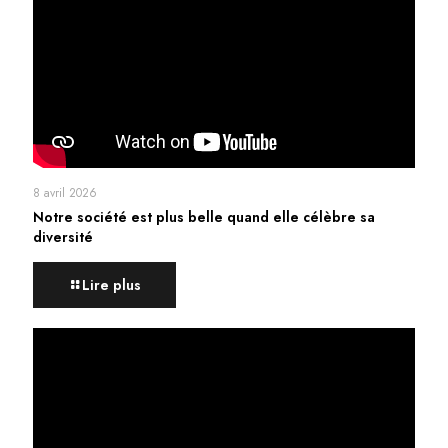
8 avril 2026
Notre société est plus belle quand elle célèbre sa
diversité
Lire plus