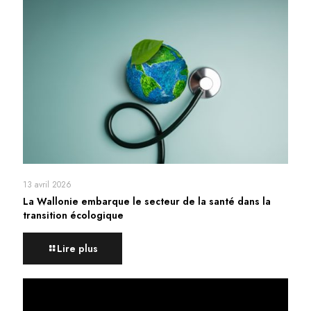
13 avril 2026
La Wallonie embarque le secteur de la santé dans la
transition écologique
Lire plus