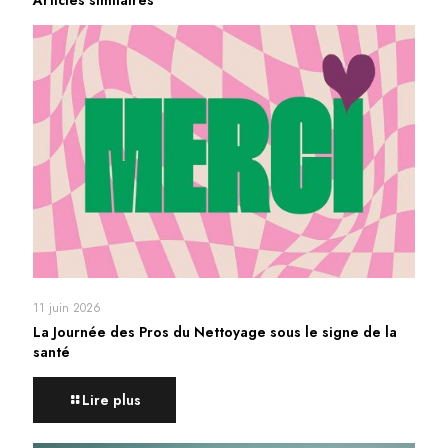
11 juin 2026
La Journée des Pros du Nettoyage sous le signe de la
santé
Lire plus