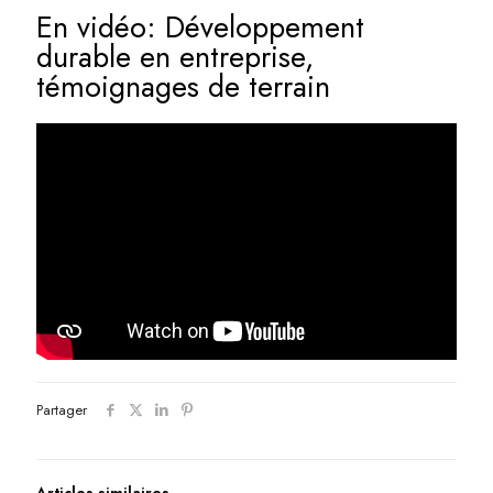
En vidéo: Développement
durable en entreprise,
témoignages de terrain
Partager
Articles similaires