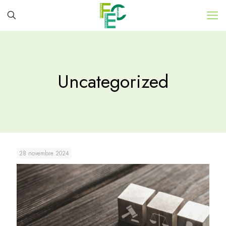
Uncategorized
28 novembre 2024