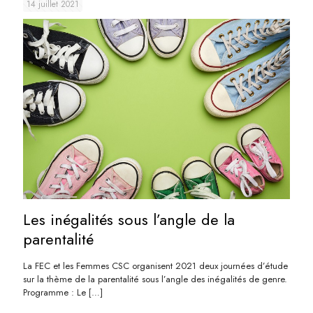
14 juillet 2021
Les inégalités sous l’angle de la
parentalité
La FEC et les Femmes CSC organisent 2021 deux journées d’étude
sur la thème de la parentalité sous l’angle des inégalités de genre.
Programme : Le
[…]