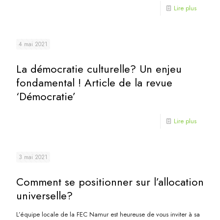
Lire plus
4 mai 2021
La démocratie culturelle? Un enjeu
fondamental ! Article de la revue
‘Démocratie’
Lire plus
3 mai 2021
Comment se positionner sur l’allocation
universelle?
L’équipe locale de la FEC Namur est heureuse de vous inviter à sa