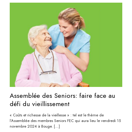
Assemblée des Seniors: faire face au
défi du vieillissement
« Coûts et richesse de la vieillesse » : tel est le thème de
l’Assemblée des membres Seniors FEC qui aura lieu le vendredi 15
novembre 2024 à Bouge.
[…]