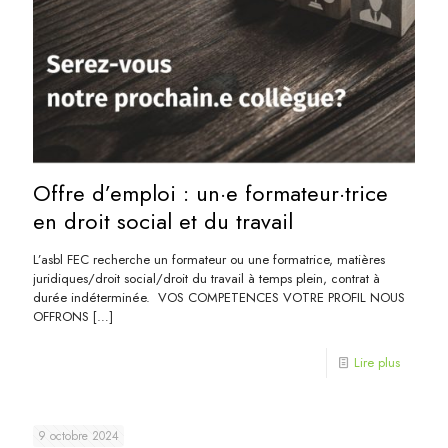
Offre d’emploi : un·e formateur·trice
en droit social et du travail
L’asbl FEC recherche un formateur ou une formatrice, matières
juridiques/droit social/droit du travail à temps plein, contrat à
durée indéterminée. VOS COMPETENCES VOTRE PROFIL NOUS
OFFRONS
[…]
Lire plus
9 octobre 2024