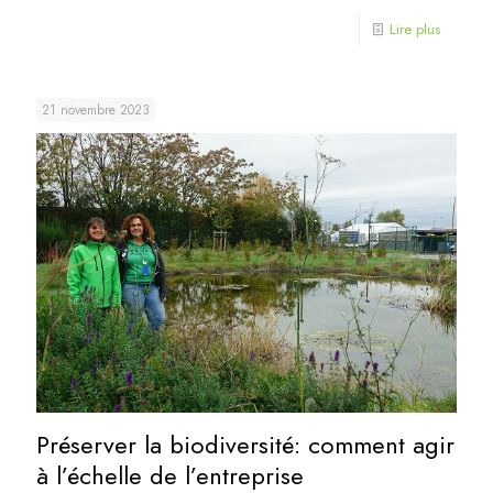
Lire plus
21 novembre 2023
Préserver la biodiversité: comment agir
à l’échelle de l’entreprise