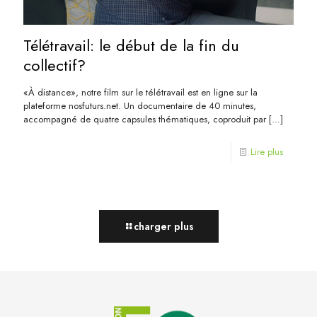
Télétravail: le début de la fin du
collectif?
«À distance», notre film sur le télétravail est en ligne sur la
plateforme nosfuturs.net. Un documentaire de 40 minutes,
accompagné de quatre capsules thématiques, coproduit par
[…]
Lire plus
charger plus