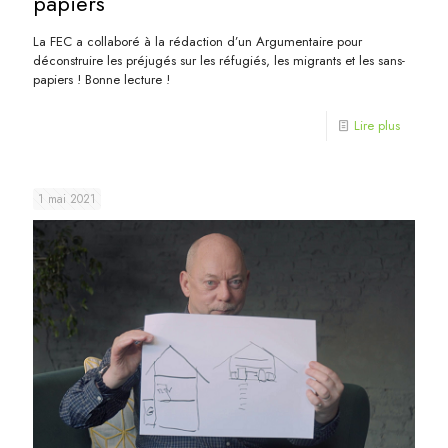
papiers
La FEC a collaboré à la rédaction d’un Argumentaire pour
déconstruire les préjugés sur les réfugiés, les migrants et les sans-
papiers ! Bonne lecture !
Lire plus
1 mai 2021