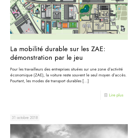
La mobilité durable sur les ZAE:
démonstration par le jeu
Pour les travailleurs des entreprises situées sur une zone d’activité
économique (ZAE), la voiture reste souvent le seul moyen d’accès.
Pourtant, les modes de transport durables
[…]
Lire plus
31 octobre 2018