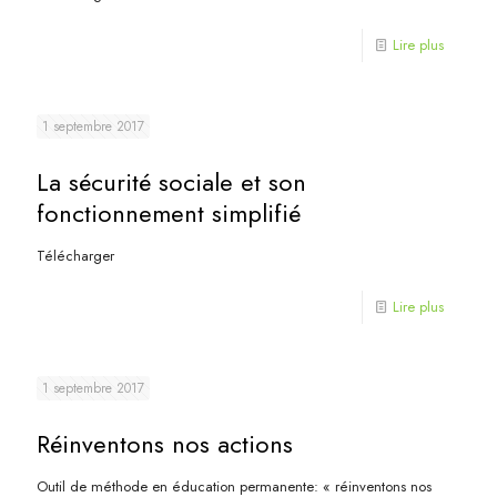
Lire plus
1 septembre 2017
La sécurité sociale et son
fonctionnement simplifié
Télécharger
Lire plus
1 septembre 2017
Réinventons nos actions
Outil de méthode en éducation permanente: « réinventons nos