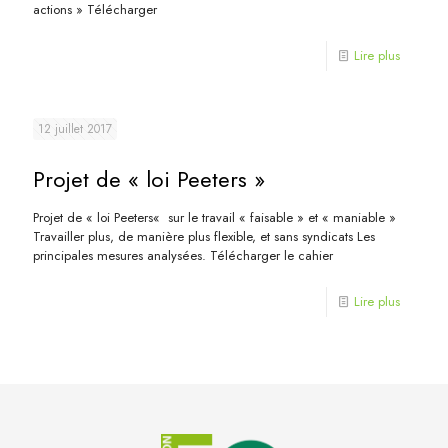
actions » Télécharger
Lire plus
12 juillet 2017
Projet de « loi Peeters »
Projet de « loi Peeters« sur le travail « faisable » et « maniable »
Travailler plus, de manière plus flexible, et sans syndicats Les
principales mesures analysées. Télécharger le cahier
Lire plus