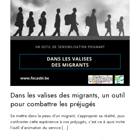
Dans les valises des migrants, un outil
pour combattre les préjugés
Se mettre dans la peau d’un migrant, s’approprier sa réalité, puis
confronter cette expérience à nos préjugés, c’est ce à quoi invite
l’outil d’animation du service
[…]