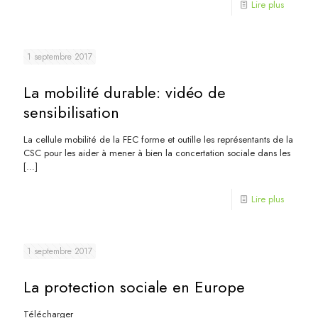
Lire plus
1 septembre 2017
La mobilité durable: vidéo de
sensibilisation
La cellule mobilité de la FEC forme et outille les représentants de la
CSC pour les aider à mener à bien la concertation sociale dans les
[…]
Lire plus
1 septembre 2017
La protection sociale en Europe
Télécharger